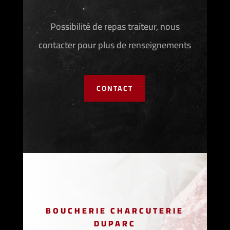
Possibilité de repas traiteur, nous
contacter pour plus de renseignements
CONTACT
BOUCHERIE CHARCUTERIE
DUPARC