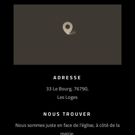
ADRESSE
33 Le Bourg, 76790,
Les Loges
NOUS TROUVER
Nous sommes juste en face de l'église, à côté de la
mairie.