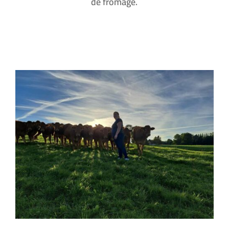
de fromage.