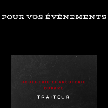
POUR VOS ÉVÈNEMENTS
BOUCHERIE CHARCUTERIE
DUPARC
TRAITEUR