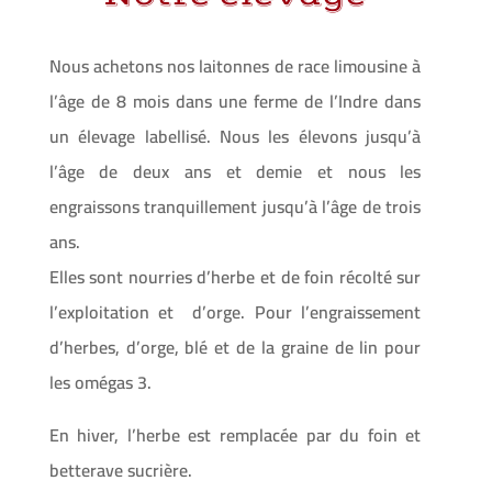
Nous achetons nos laitonnes de race limousine à
l’âge de 8 mois dans une ferme de l’Indre dans
un élevage labellisé. Nous les élevons jusqu’à
l’âge de deux ans et demie et nous les
engraissons tranquillement jusqu’à l’âge de trois
ans.
Elles sont nourries d’herbe et de foin récolté sur
l’exploitation et d’orge. Pour l’engraissement
d’herbes, d’orge, blé et de la graine de lin pour
les omégas 3.
En hiver, l’herbe est remplacée par du foin et
betterave sucrière.