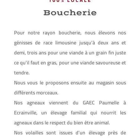
Boucherie
Pour notre rayon boucherie, nous élevons nos
génisses de race limousine jusqu’à deux ans et
demi, trois ans pour une viande à un grain fin juste
ce qu’il faut en gras, pour une viande savoureuse et
tendre.
Nous vous le proposons ensuite au magasin sous
différents morceaux.
Nos agneaux viennent du GAEC Paumelle à
Ecrainville, un élevage familial qui nourrit les
agneaux dans le respect du bien être animal.
Nos volailles sont issues d’un élevage près de