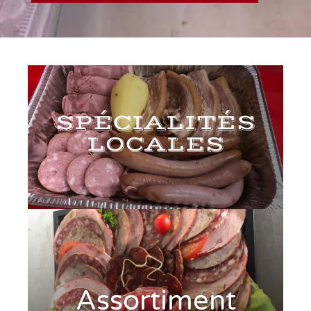
SPÉCIALITÉS
LOCALES
Assortiment