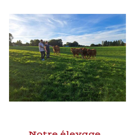
Notre élevage