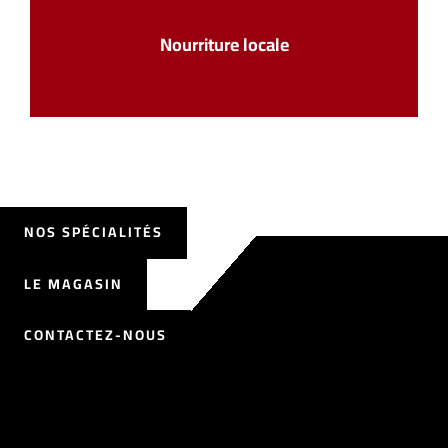
Nourriture locale
NOS SPÉCIALITÉS
LE MAGASIN
CONTACTEZ-NOUS