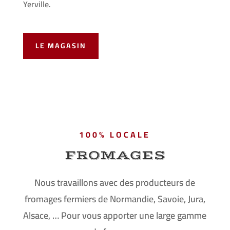
Yerville.
LE MAGASIN
100% LOCALE
FROMAGES
Nous travaillons avec des producteurs de
fromages fermiers de Normandie, Savoie, Jura,
Alsace, … Pour vous apporter une large gamme