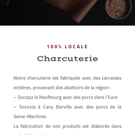
100% LOCALE
Charcuterie
Notre charcuterie est fabriquée avec des carcasses
entières, provenant des abattoirs de la région :
– Socopa le Neufbourg avec des porcs dans l’Eure
– Socovia à Cany Barville avec des porcs de la
Seine-Maritime.
La fabrication de nos produits est élaborée dans