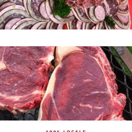
100% LOCALE