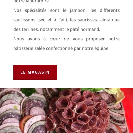
notre laboratoire.
Nos spécialités sont le jambon, les différents
saucissons (sec et à l’ail), les saucisses, ainsi que
des terrines, notamment le pâté normand.
Nous avons à cœur de vous proposer notre
pâtisserie salée confectionné par notre équipe.
LE MAGASIN