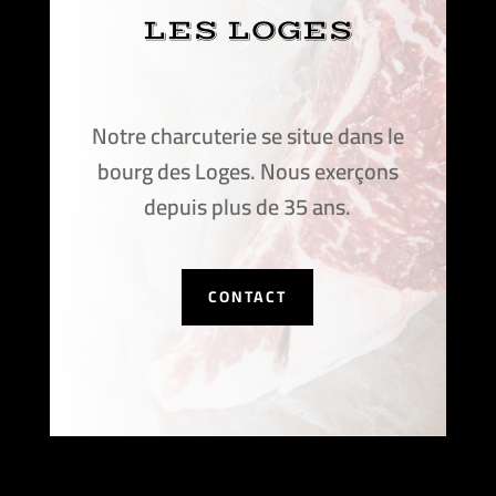
LES LOGES
Notre charcuterie se situe dans le
bourg des Loges. Nous exerçons
depuis plus de 35 ans.
CONTACT