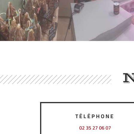
TÉLÉPHONE
02 35 27 06 07