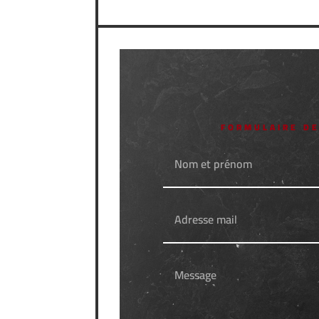
FORMULAIRE DE