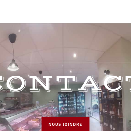
CONTAC
NOUS JOINDRE