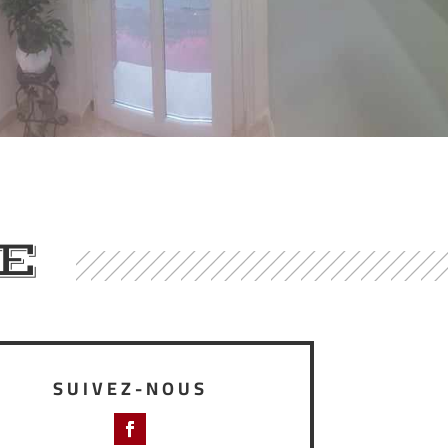
E
SUIVEZ-NOUS