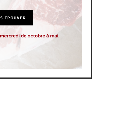
S TROUVER
 mercredi de octobre à mai.